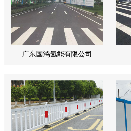
广东国鸿氢能有限公司