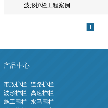
波形护栏工程案例
1
产品中心
市政护栏
道路护栏
波形护栏
高速护栏
施工围栏
水马围栏