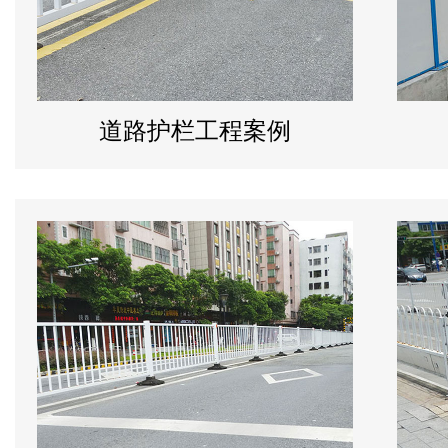
道路护栏工程案例