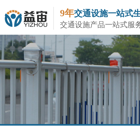
9年
交通设施一站式
交通设施产品一站式服