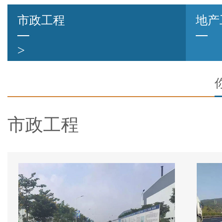
市政工程
地产
>
市政工程