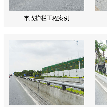
市政护栏工程案例