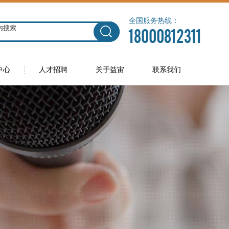
全国服务热线：
18000812311
中心
人才招聘
关于益宙
联系我们