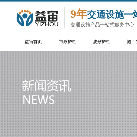
9年
交通设施一
交通设施产品一站式服务中心
益宙首页
市政护栏
波形护栏
施工