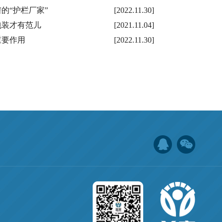
的“护栏厂家”
[2022.11.30]
包装才有范儿
[2021.11.04]
重要作用
[2022.11.30]