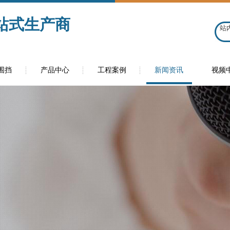
站式生产商
围挡
产品中心
工程案例
新闻资讯
视频