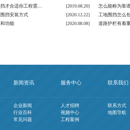
围挡才合适你工程需…
[2019.08.20]
怎么能称为靠谱
改围挡安装方式
[2020.12.22]
工地围挡怎么
类和功能
[2020.08.08]
道路护栏有着
新闻资讯
服务中心
联系我们
企业新闻
人才招聘
联系方式
行业百科
视频中心
地图导航
常见问题
工程案例