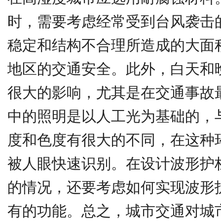
时，需要考虑经常受到台风袭击
稳定和结构不合理所造成的大面
地区的交通安全。此外，白天和
很大的影响，尤其是在交通事故
中的照明是以人工光为基础的，
度和色度有很大的不同，在这种
被人眼快速识别。在设计波形护
的情况，还要考虑如何实现波形
有的功能。总之，城市交通对城