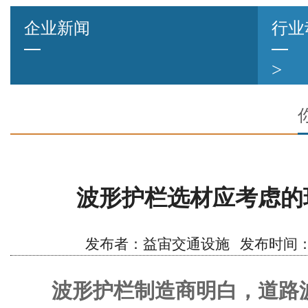
企业新闻
行业
>
波形护栏选材应考虑的
发布者：益宙交通设施 发布时间：2020/
波形护栏制造商明白，道路