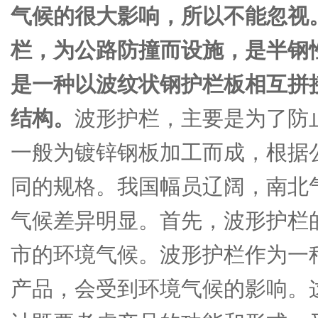
气候的很大影响，所以不能忽视
栏，为公路防撞而设施，是半钢
是一种以波纹状钢护栏板相互拼
结构。
波形护栏，主要是为了防
一般为镀锌钢板加工而成，根据
同的规格。我国幅员辽阔，南北
气候差异明显。首先，波形护栏
市的环境气候。波形护栏作为一
产品，会受到环境气候的影响。