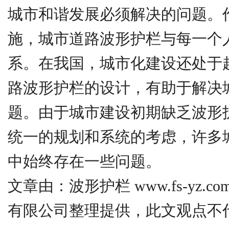
城市和谐发展必须解决的问题。
施，城市道路波形护栏与每一个
系。在我国，城市化建设还处于
路波形护栏的设计，有助于解决
题。由于城市建设初期缺乏波形
统一的规划和系统的考虑，许多
中始终存在一些问题。
文章由：波形护栏 www.fs-yz.
有限公司整理提供，此文观点不