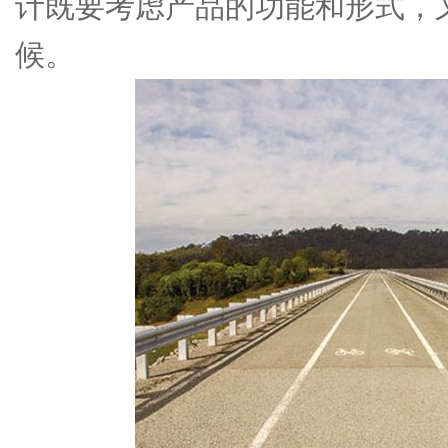
计既要考虑产品的功能和形式，
候。