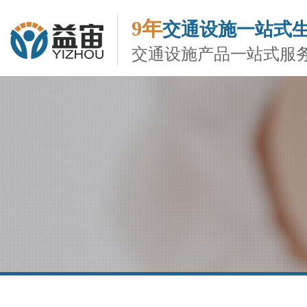
9年
交通设施一站式
交通设施产品一站式服