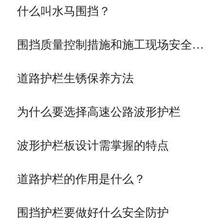
什么叫水马围挡？
围挡质量控制措施和施工现场安全…
道路护栏生锈保养方法
为什么要选择高速公路波形护栏
波形护栏板设计需掌握的特点
道路护栏的作用是什么？
围挡护栏要做好什么安全防护