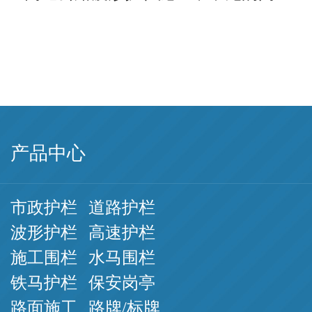
产品中心
市政护栏
道路护栏
波形护栏
高速护栏
施工围栏
水马围栏
铁马护栏
保安岗亭
路面施工
路牌/标牌