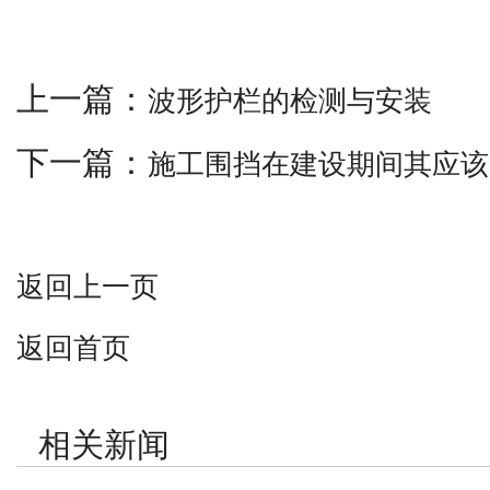
上一篇：
波形护栏的检测与安装
下一篇：
施工围挡在建设期间其应该
返回上一页
返回首页
相关新闻