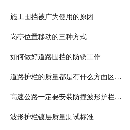
施工围挡被广为使用的原因
岗亭位置移动的三种方式
如何做好道路围挡的防锈工作
道路护栏的质量都是有什么方面区…
高速公路一定要安装防撞波形护栏…
波形护栏镀层质量测试标准