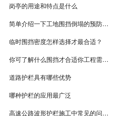
岗亭的用途和特点是什么
简单介绍一下工地围挡倒塌的预防…
临时围挡密度怎样选择才最合适？
你可了解什么围挡才合适你工程需…
道路护栏具有哪些优势
哪种护栏的应用最广泛
高速公路波形护栏施工中常见的问…