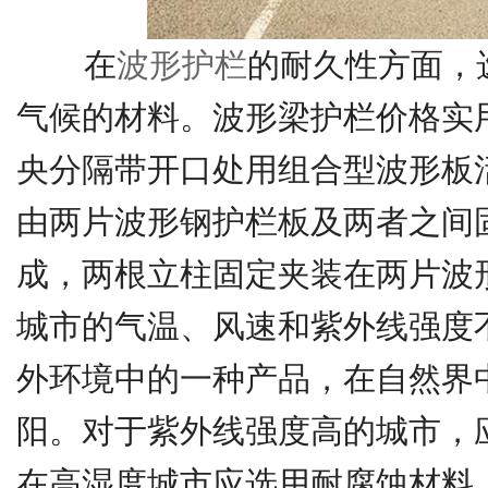
在
波形护栏
的耐久性方面，
气候的材料。波形梁护栏价格实
央分隔带开口处用组合型波形板
由两片波形钢护栏板及两者之间
成，两根立柱固定夹装在两片波
城市的气温、风速和紫外线强度
外环境中的一种产品，在自然界
阳。对于紫外线强度高的城市，
在高湿度城市应选用耐腐蚀材料