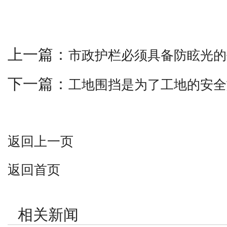
上一篇：
市政护栏必须具备防眩光的
下一篇：
工地围挡是为了工地的安全
返回上一页
返回首页
相关新闻