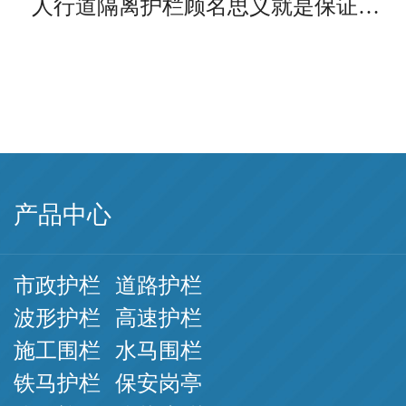
人行道隔离护栏顾名思义就是保证…
产品中心
市政护栏
道路护栏
波形护栏
高速护栏
施工围栏
水马围栏
铁马护栏
保安岗亭