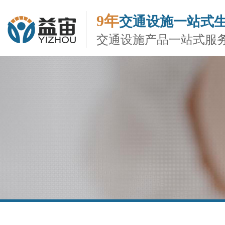
9年
交通设施一站式
交通设施产品一站式服