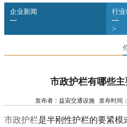
企业新闻
行业
>
市政护栏有哪些主
发布者：益宙交通设施 发布时间：2020/
市政护栏
是半刚性护栏的要紧模