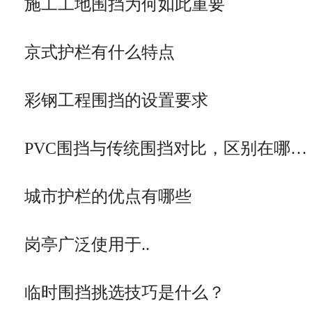
施工工地围挡为何如此重要
京式护栏有什么特点
彩钢工程围挡的设置要求
PVC围挡与传统围挡对比，区别在哪…
城市护栏的优点有哪些
岗亭广泛使用于..
临时围挡挑选技巧是什么？