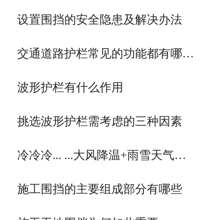
设置围挡的安全隐患及解决办法
​交通道路护栏常见的功能都有哪…
波形护栏有什么作用
挑选波形护栏需考虑的三种因素
冷冷冷... ...大风降温+雨雪天气…
施工围挡的主要组成部分有哪些