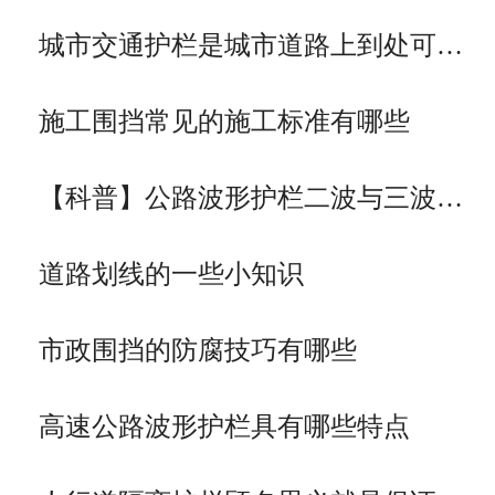
城市交通护栏是城市道路上到处可…
施工围挡常见的施工标准有哪些
【科普】公路波形护栏二波与三波…
道路划线的一些小知识
市政围挡的防腐技巧有哪些
高速公路波形护栏具有哪些特点