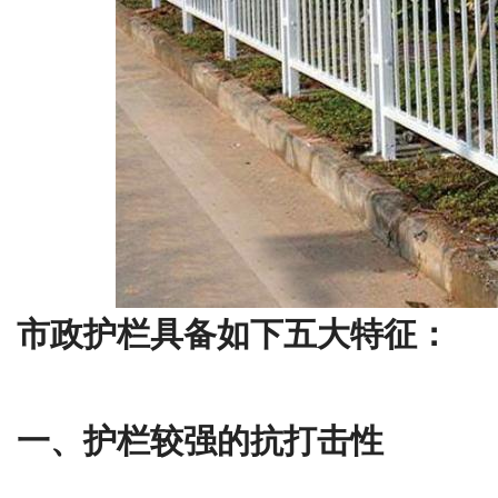
市政护栏具备如下五大特征：
一、护栏较强的抗打击性