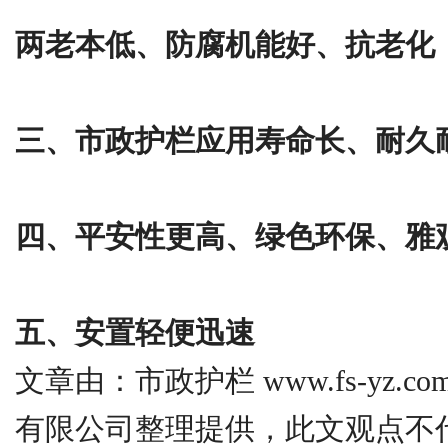
两老本低、防腐机能好、抗老化
三、市政护栏应用寿命长、耐久
四、平安性更高、绿色环保、雅
五、安置轻便迅速
文章由：市政护栏 www.fs-yz.
有限公司整理提供，此文观点不