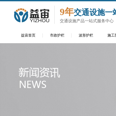
9年
交通设施一
交通设施产品一站式服务中心
益宙首页
市政护栏
波形护栏
施工