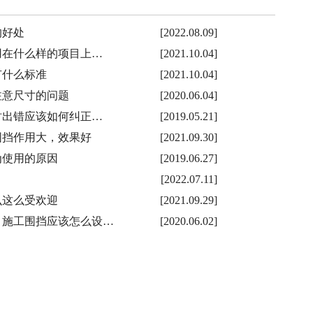
的好处
[2022.08.09]
用在什么样的项目上…
[2021.10.04]
有什么标准
[2021.10.04]
注意尺寸的问题
[2020.06.04]
时出错应该如何纠正…
[2019.05.21]
围挡作用大，效果好
[2021.09.30]
为使用的原因
[2019.06.27]
[2022.07.11]
么这么受欢迎
[2021.09.29]
，施工围挡应该怎么设…
[2020.06.02]