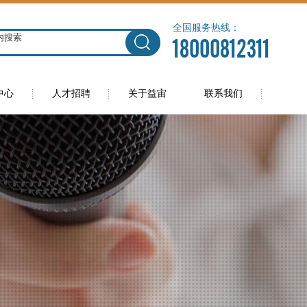
全国服务热线：
18000812311
中心
人才招聘
关于益宙
联系我们