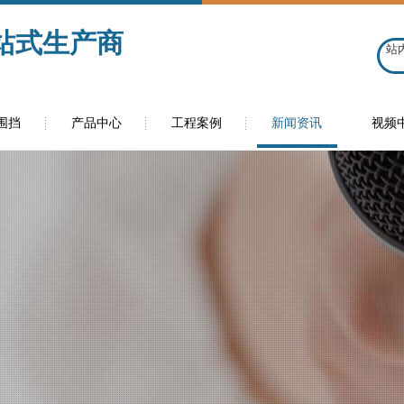
站式生产商
围挡
产品中心
工程案例
新闻资讯
视频