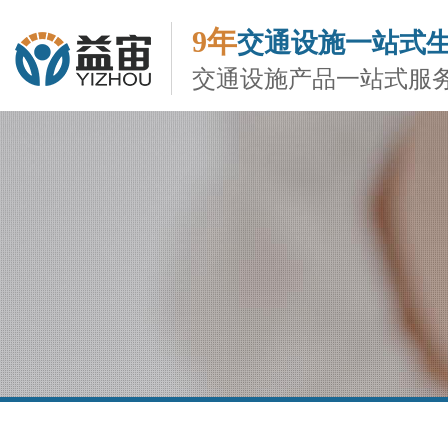
9年
交通设施一站式
交通设施产品一站式服