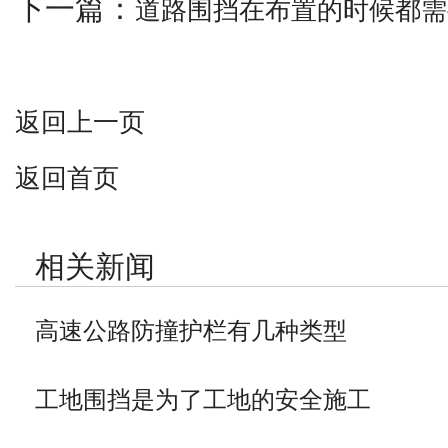
下一篇：
道路围挡在布置的时候都需
返回上一页
返回首页
相关新闻
高速公路防撞护栏有几种类型
工地围挡是为了工地的安全施工