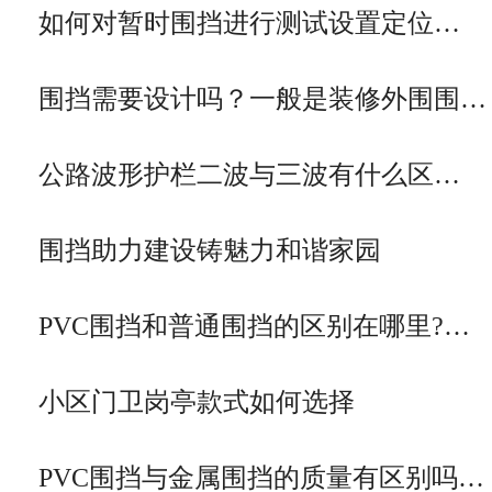
如何对暂时围挡进行测试设置定位…
围挡需要设计吗？一般是装修外围围…
公路波形护栏二波与三波有什么区…
围挡助力建设铸魅力和谐家园
PVC围挡和普通围挡的区别在哪里?…
小区门卫岗亭款式如何选择
PVC围挡与金属围挡的质量有区别吗…