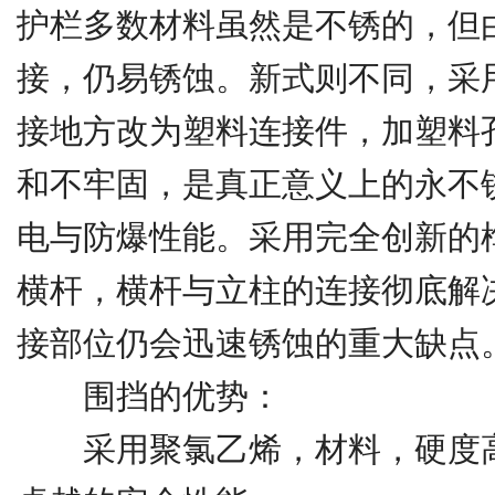
护栏多数材料虽然是不锈的，但
接，仍易锈蚀。新式则不同，采
接地方改为塑料连接件，加塑料
和不牢固，是真正意义上的永不
电与防爆性能。采用完全创新的
横杆，横杆与立柱的连接彻底解
接部位仍会迅速锈蚀的重大缺点
围挡的优势：
采用聚氯乙烯，材料，硬度高