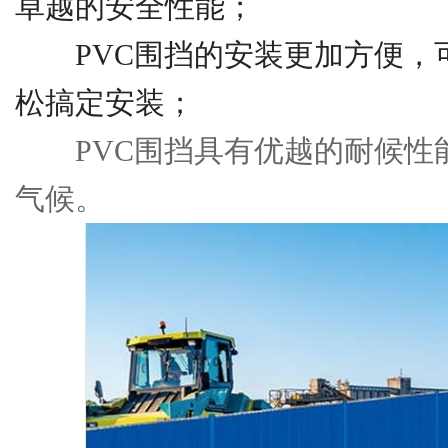
卓越的安全性能；
PVC围挡的安装更加方便，
松搞定安装；
PVC围挡具有优越的耐候性
气候。