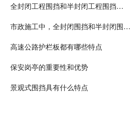
全封闭工程围挡和半封闭工程围挡…
市政施工中，全封闭围挡和半封闭围…
高速公路护栏板都有哪些特点
保安岗亭的重要性和优势
景观式围挡具有什么特点