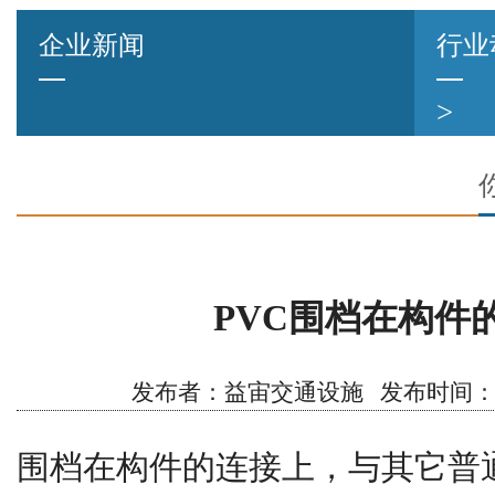
企业新闻
行业
>
PVC围档在构件
发布者：益宙交通设施 发布时间：2020/1
围档在构件的连接上，与其它普