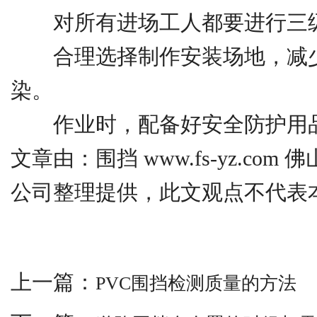
对所有进场工人都要进行三
合理选择制作安装场地，减少
染。
作业时，配备好安全防护用品
文章由：围挡 www.fs-yz.co
公司整理提供，此文观点不代表
上一篇：
PVC围挡检测质量的方法