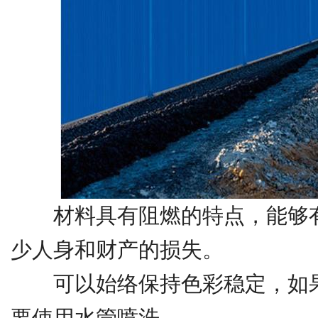
材料具有阻燃的特点，能够有
少人身和财产的损失。
可以始络保持色彩稳定，如果
要使用水管喷洗，