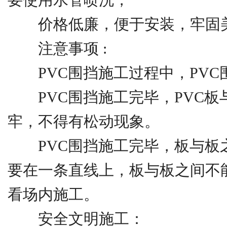
价格低廉，便于安装，牢固美
注意事项 :
PVC围挡施工过程中，PVC
PVC围挡施工完毕，PVC板
牢，不得有松动现象。
PVC围挡施工完毕，板与板
要在一条直线上，板与板之间不
看场内施工。
安全文明施工：