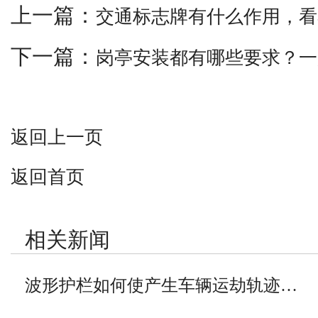
上一篇：
交通标志牌有什么作用，看
下一篇：
岗亭安装都有哪些要求？一
返回上一页
返回首页
相关新闻
波形护栏如何使产生车辆运劫轨迹…