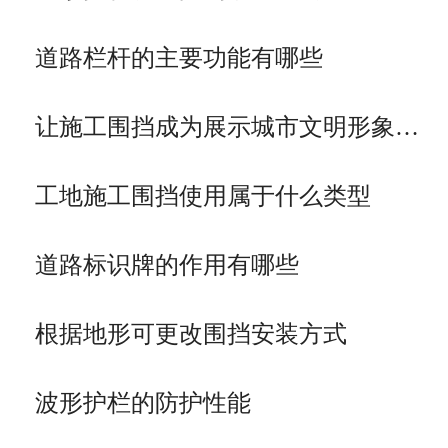
道路栏杆的主要功能有哪些
让施工围挡成为展示城市文明形象…
工地施工围挡使用属于什么类型
道路标识牌的作用有哪些
根据地形可更改围挡安装方式
波形护栏的防护性能