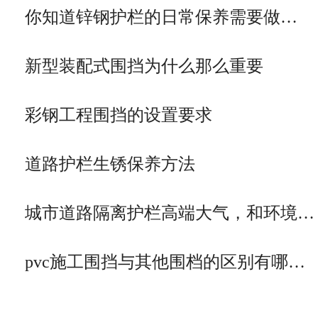
你知道锌钢护栏的日常保养需要做…
新型装配式围挡为什么那么重要
彩钢工程围挡的设置要求
道路护栏生锈保养方法
城市道路隔离护栏高端大气，和环境…
pvc施工围挡与其他围档的区别有哪…