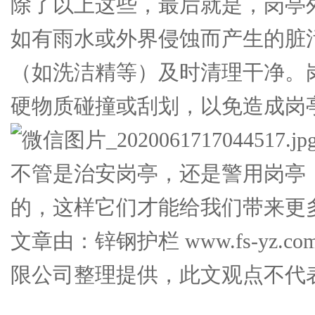
除了以上这些，最后就是，岗亭
如有雨水或外界侵蚀而产生的脏
（如洗洁精等）及时清理干净。
硬物质碰撞或刮划，以免造成岗
不管是治安岗亭，还是警用岗亭
的，这样它们才能给我们带来更
文章由：锌钢护栏 www.fs-yz.
限公司整理提供，此文观点不代