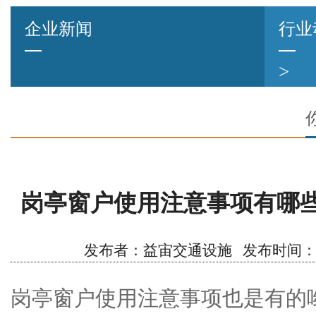
企业新闻
行业
>
岗亭窗户使用注意事项有哪
发布者：益宙交通设施 发布时间：2021/1
岗亭窗户使用注意事项也是有的