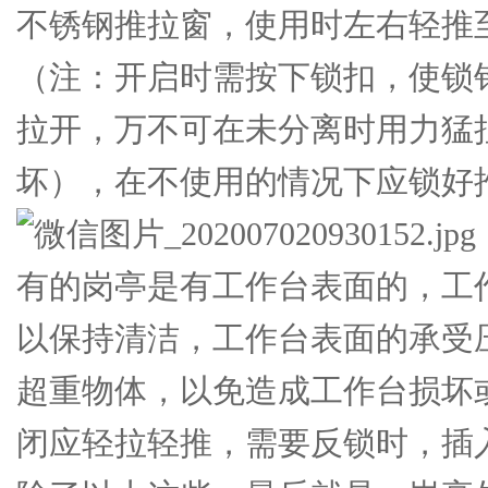
不锈钢推拉窗，使用时左右轻推
（注：开启时需按下锁扣，使锁
拉开，万不可在未分离时用力猛
坏），在不使用的情况下应锁好
有的岗亭是有工作台表面的，工
以保持清洁，工作台表面的承受压
超重物体，以免造成工作台损坏
闭应轻拉轻推，需要反锁时，插