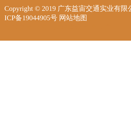
Copyright © 2019 广东益宙交通实业有限公司 A
ICP备19044905号
网站地图
技术支持：
佛山网站建设
华企立方