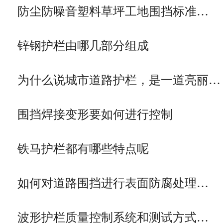
防尘防噪音塑料草坪工地围挡标准…
锌钢护栏由哪几部分组成
为什么说城市道路护栏，是一道亮丽…
围挡焊接变形要如何进行控制
铁马护栏都有哪些特点呢
如何对道路围挡进行表面防腐处理…
波形护栏质量控制系统和测试方式…