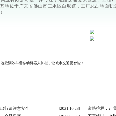
基地位于广东省佛山市三水区白坭镇，工厂总占地面积达
！
！这款潮汐车道移动机器人护栏，让城市交通更智能！
车出行请注意安全
[2021.10.23]
道路护栏，让