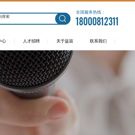
全国服务热线：
18000812311
中心
人才招聘
关于益宙
联系我们