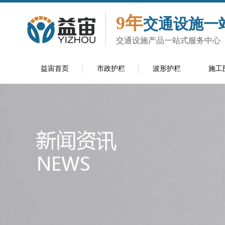
9年
交通设施一
交通设施产品一站式服务中心
益宙首页
市政护栏
波形护栏
施工