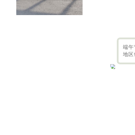
端午
地区