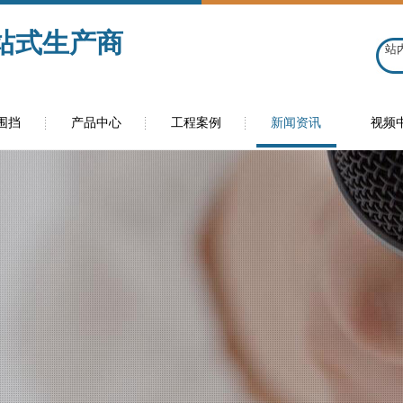
站式生产商
围挡
产品中心
工程案例
新闻资讯
视频