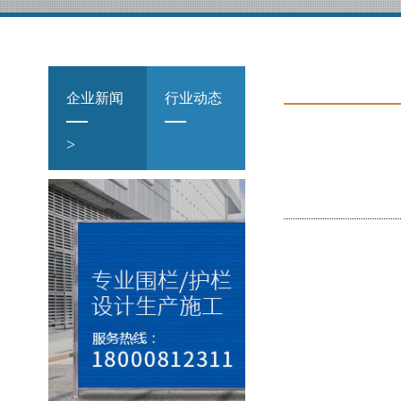
企业新闻
行业动态
>