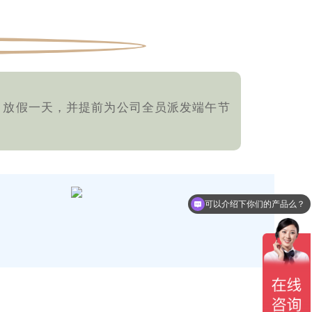
日放假一天，并提前为公司全员派发端午节
可以介绍下你们的产品么？