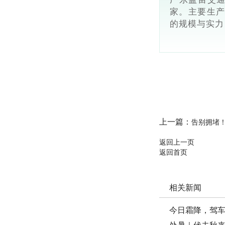
家。主要生产
的规模与实力
上一篇：
告别拥堵
返回上一页
返回首页
相关新闻
今日霜降，驾